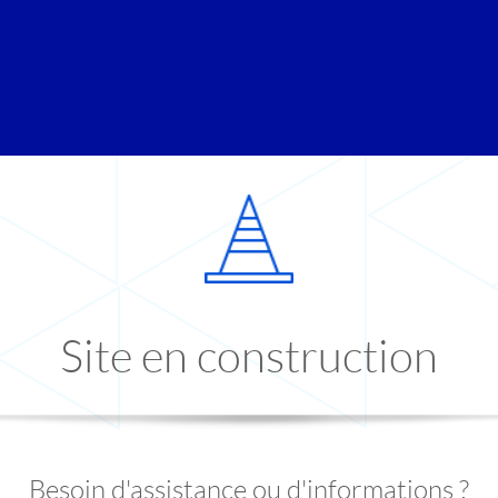
Site en construction
Besoin d'assistance ou d'informations ?