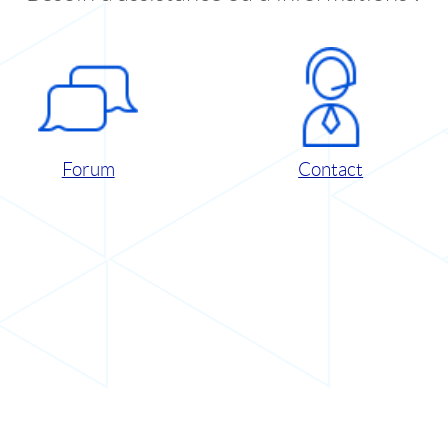
Forum
Contact