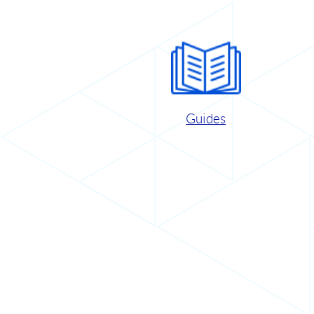
Guides