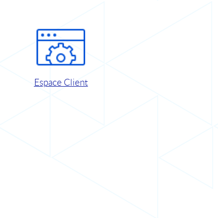
Espace Client